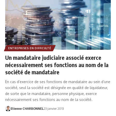
ENTREPRISES EN DIFFICULTÉ
Un mandataire judiciaire associé exerce
nécessairement ses fonctions au nom de la
société de mandataire
En cas d’exercice de ses fonctions de mandataire au sein d’une
société, seul la société est désignée en qualité de liquidateur,
de sorte que le mandataire, personne physique, exerce
nécessairement ses fonctions au nom de la société.
Etienne CHARBONNEL
23 janvier 2013