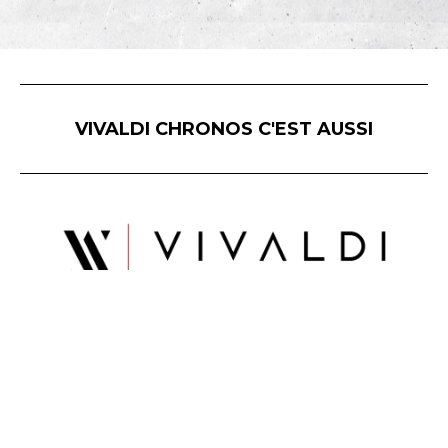
VIVALDI CHRONOS C'EST AUSSI