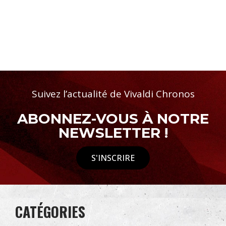
Suivez l’actualité de Vivaldi Chronos
ABONNEZ-VOUS À NOTRE
NEWSLETTER !
S'INSCRIRE
CATÉGORIES