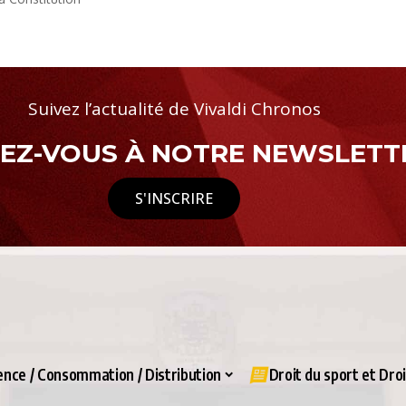
Suivez l’actualité de Vivaldi Chronos
Z-VOUS À NOTRE NEWSLETTE
S'INSCRIRE
nce / Consommation / Distribution
Droit du sport et Dro