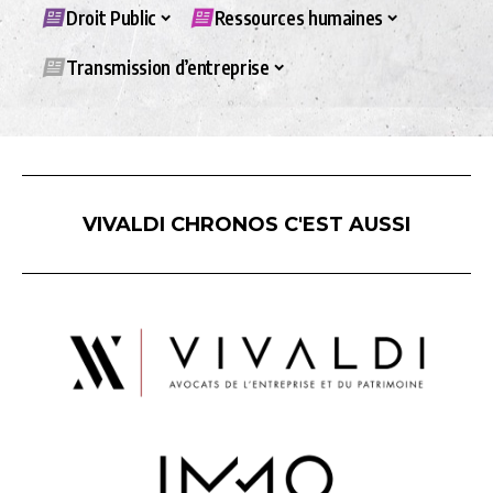
Droit Public
Ressources humaines
Transmission d’entreprise
VIVALDI CHRONOS C'EST AUSSI