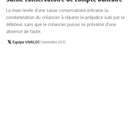
La main levée d’une saisie conservatoire entraine la
condamnation du créancier à réparer le préjudice subi par le
débiteur, sans que le créancier puisse se prévaloir d’une
absence de faute.
Equipe VIVALDI
7 novembre 2012