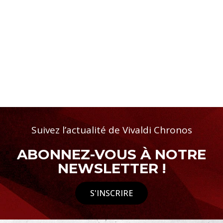
Suivez l’actualité de Vivaldi Chronos
ABONNEZ-VOUS À NOTRE
NEWSLETTER !
S'INSCRIRE