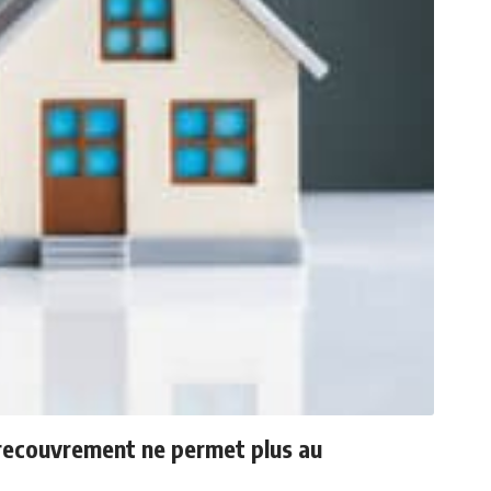
n recouvrement ne permet plus au