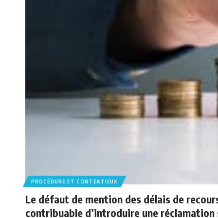
PROCÉDURE ET CONTENTIEUX
Le défaut de mention des délais de recours
contribuable d’introduire une réclamation s