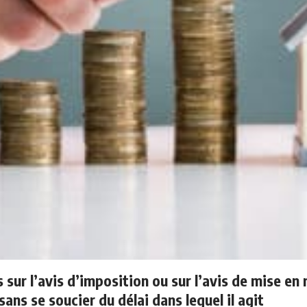
 sur l’avis d’imposition ou sur l’avis de mise e
ans se soucier du délai dans lequel il agit