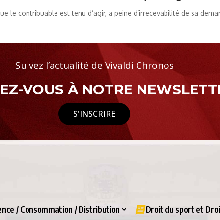
que le contribuable est tenu d’agir, à peine d’irrecevabilité de sa dem
Suivez l’actualité de Vivaldi Chronos
Z-VOUS À NOTRE NEWSLETTE
S'INSCRIRE
nce / Consommation / Distribution
Droit du sport et Dro