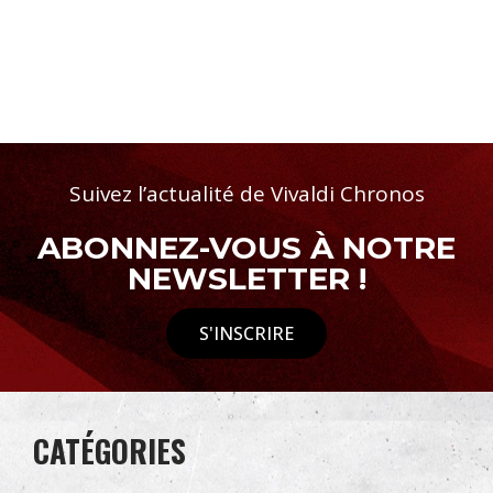
Suivez l’actualité de Vivaldi Chronos
ABONNEZ-VOUS À NOTRE
NEWSLETTER !
S'INSCRIRE
CATÉGORIES