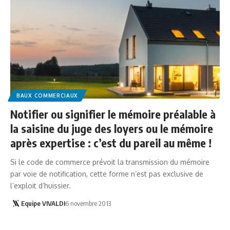
BAUX COMMERCIAUX
Notifier ou signifier le mémoire préalable à
la saisine du juge des loyers ou le mémoire
après expertise : c’est du pareil au même !
Si le code de commerce prévoit la transmission du mémoire
par voie de notification, cette forme n’est pas exclusive de
l’exploit d’huissier.
Equipe VIVALDI
6 novembre 2013