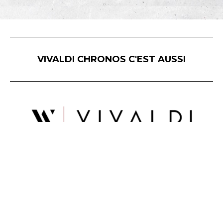
VIVALDI CHRONOS C'EST AUSSI