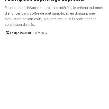
Encourt la déchéance du droit aux intérêts, le prêteur qui omet
d’énoncer dans l’offre de prêt immobilier, en donnant une
évaluation de son coût, la sureté réelle, qui conditionne la
conclusion du prêt.
Equipe VIVALDI
1 juillet 2014