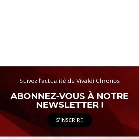
Suivez l’actualité de Vivaldi Chronos
ABONNEZ-VOUS À NOTRE
NEWSLETTER !
S'INSCRIRE