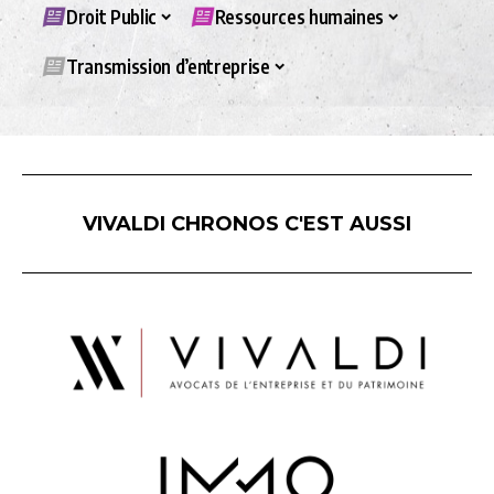
Droit Public
Ressources humaines
Transmission d’entreprise
VIVALDI CHRONOS C'EST AUSSI