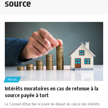
source
FISCAL
Intérêts moratoires en cas de retenue à la
source payée à tort
Le Conseil d’Etat fixe le point de départ du calcul des intérêts