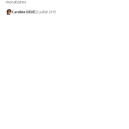
moratoires
Caroline DEVE
22 juillet 2015