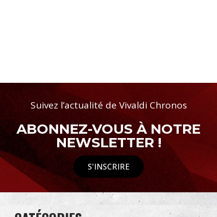
Suivez l’actualité de Vivaldi Chronos
ABONNEZ-VOUS À NOTRE
NEWSLETTER !
S'INSCRIRE