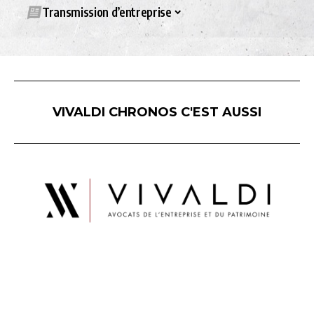
Transmission d’entreprise
VIVALDI CHRONOS C'EST AUSSI