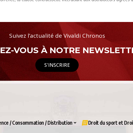
Suivez l’actualité de Vivaldi Chronos
Z-VOUS À NOTRE NEWSLETTE
S'INSCRIRE
nce / Consommation / Distribution
Droit du sport et Dro