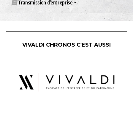
Transmission d’entreprise
VIVALDI CHRONOS C'EST AUSSI