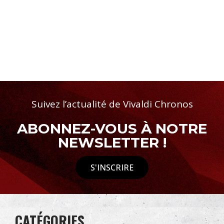
Suivez l’actualité de Vivaldi Chronos
ABONNEZ-VOUS À NOTRE
NEWSLETTER !
S'INSCRIRE
CATÉGORIES