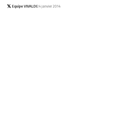
Equipe VIVALDI
24 janvier 2014