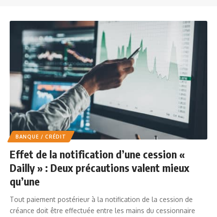
BANQUE / CRÉDIT
Effet de la notification d’une cession «
Dailly » : Deux précautions valent mieux
qu’une
Tout paiement postérieur à la notification de la cession de
créance doit être effectuée entre les mains du cessionnaire