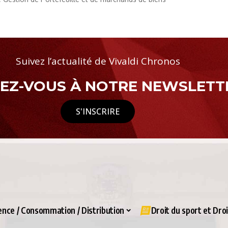
Suivez l’actualité de Vivaldi Chronos
Z-VOUS À NOTRE NEWSLETTE
S'INSCRIRE
nce / Consommation / Distribution
Droit du sport et Dro