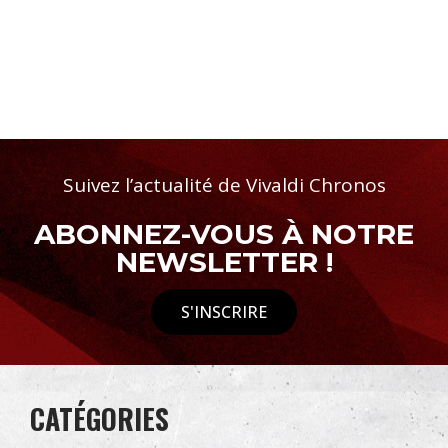
Suivez l’actualité de Vivaldi Chronos
ABONNEZ-VOUS À NOTRE
NEWSLETTER !
S'INSCRIRE
CATÉGORIES