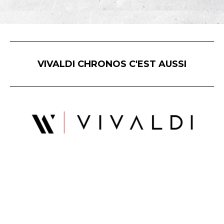
VIVALDI CHRONOS C'EST AUSSI