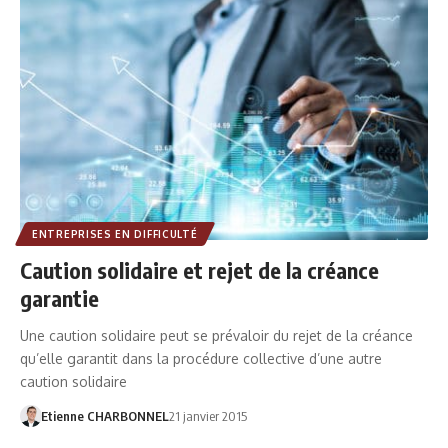
ENTREPRISES EN DIFFICULTÉ
Caution solidaire et rejet de la créance
garantie
Une caution solidaire peut se prévaloir du rejet de la créance
qu’elle garantit dans la procédure collective d’une autre
caution solidaire
Etienne CHARBONNEL
21 janvier 2015