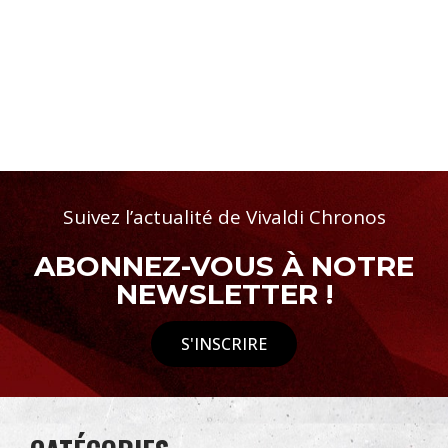
Suivez l’actualité de Vivaldi Chronos
ABONNEZ-VOUS À NOTRE
NEWSLETTER !
S'INSCRIRE