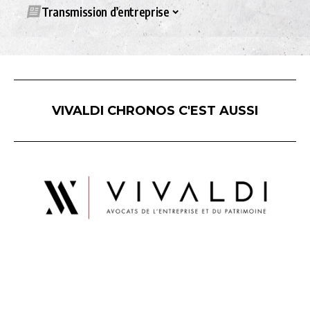
Transmission d’entreprise
VIVALDI CHRONOS C'EST AUSSI