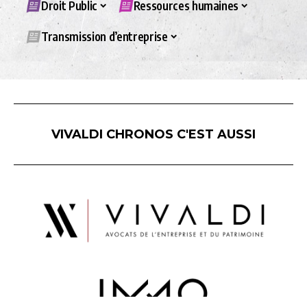
Droit Public
Ressources humaines
Transmission d’entreprise
VIVALDI CHRONOS C'EST AUSSI