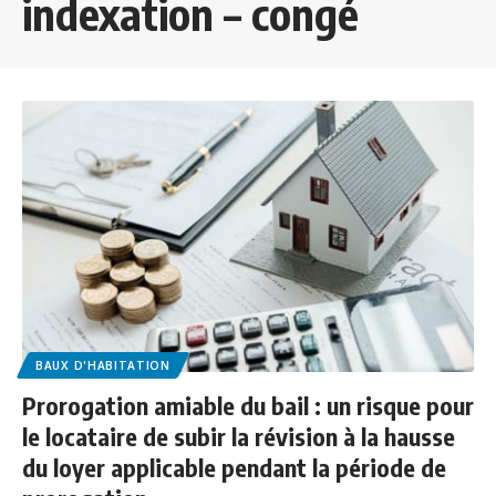
indexation – congé
BAUX D'HABITATION
Prorogation amiable du bail : un risque pour
le locataire de subir la révision à la hausse
du loyer applicable pendant la période de