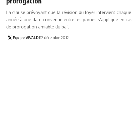
prorogation
La clause prévoyant que la révision du loyer intervient chaque
année à une date convenue entre les parties s’applique en cas
de prorogation amiable du bail
Equipe VIVALDI
12 décembre 2012