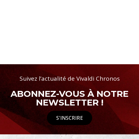
Suivez l’actualité de Vivaldi Chronos
ABONNEZ-VOUS À NOTRE
NEWSLETTER !
S'INSCRIRE