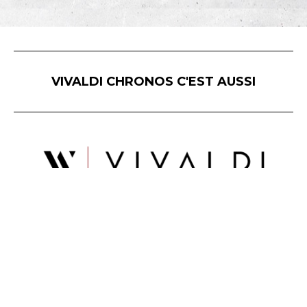
VIVALDI CHRONOS C'EST AUSSI