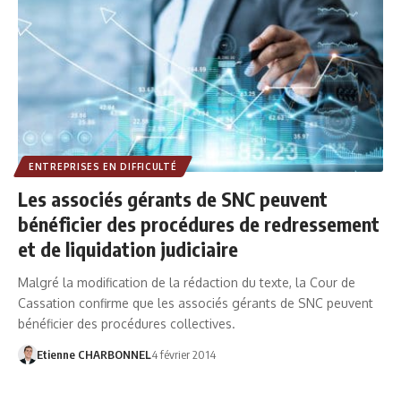
ENTREPRISES EN DIFFICULTÉ
Les associés gérants de SNC peuvent
bénéficier des procédures de redressement
et de liquidation judiciaire
Malgré la modification de la rédaction du texte, la Cour de
Cassation confirme que les associés gérants de SNC peuvent
bénéficier des procédures collectives.
Etienne CHARBONNEL
4 février 2014