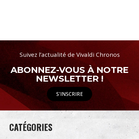
Suivez l’actualité de Vivaldi Chronos
ABONNEZ-VOUS À NOTRE
NEWSLETTER !
S'INSCRIRE
CATÉGORIES