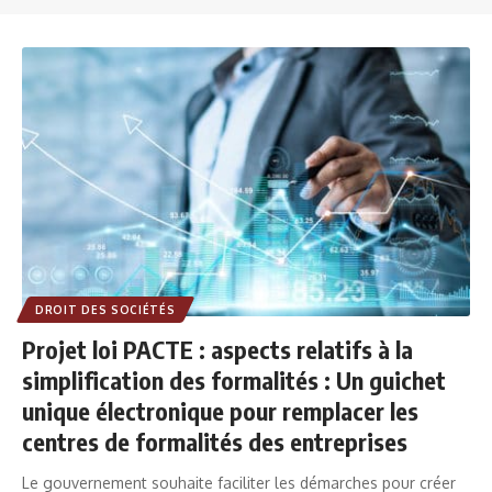
DROIT DES SOCIÉTÉS
Projet loi PACTE : aspects relatifs à la
simplification des formalités : Un guichet
unique électronique pour remplacer les
centres de formalités des entreprises
Le gouvernement souhaite faciliter les démarches pour créer