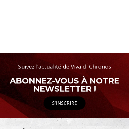
Suivez l’actualité de Vivaldi Chronos
ABONNEZ-VOUS À NOTRE
NEWSLETTER !
S'INSCRIRE