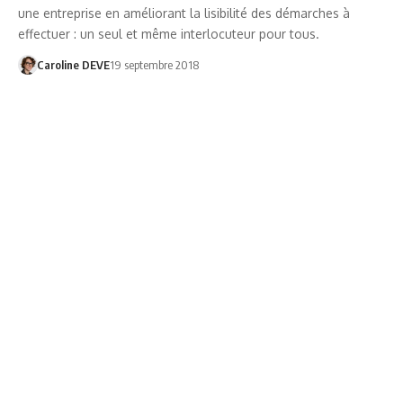
une entreprise en améliorant la lisibilité des démarches à
effectuer : un seul et même interlocuteur pour tous.
Caroline DEVE
19 septembre 2018