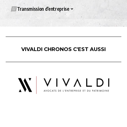
Transmission d’entreprise
VIVALDI CHRONOS C'EST AUSSI