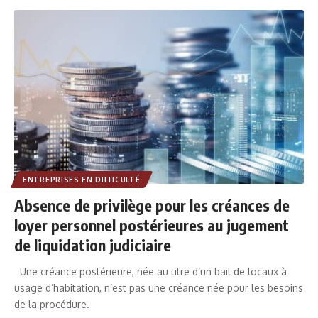
ENTREPRISES EN DIFFICULTÉ
Absence de privilège pour les créances de
loyer personnel postérieures au jugement
de liquidation judiciaire
Une créance postérieure, née au titre d’un bail de locaux à
usage d’habitation, n’est pas une créance née pour les besoins
de la procédure.