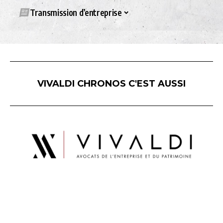
Transmission d’entreprise
VIVALDI CHRONOS C'EST AUSSI