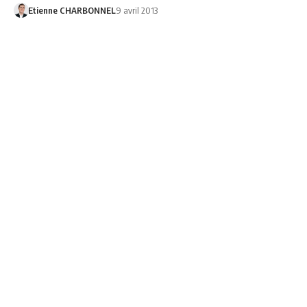
Etienne CHARBONNEL
9 avril 2013