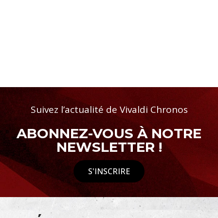
Suivez l’actualité de Vivaldi Chronos
ABONNEZ-VOUS À NOTRE
NEWSLETTER !
S'INSCRIRE