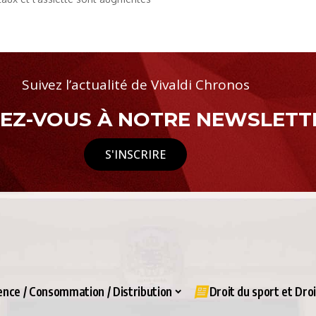
Suivez l’actualité de Vivaldi Chronos
Z-VOUS À NOTRE NEWSLETTE
S'INSCRIRE
nce / Consommation / Distribution
Droit du sport et Dro