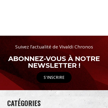
Suivez l’actualité de Vivaldi Chronos
ABONNEZ-VOUS À NOTRE
NEWSLETTER !
S'INSCRIRE
CATÉGORIES