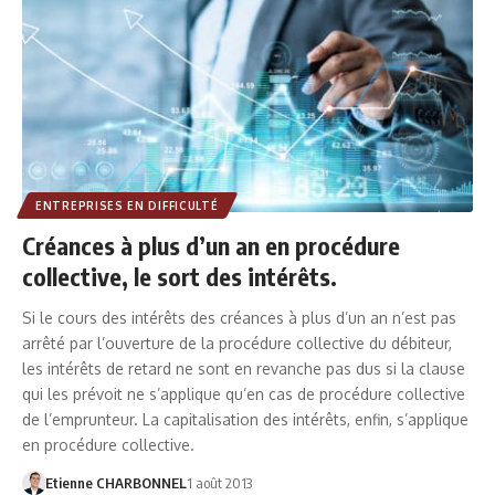
ENTREPRISES EN DIFFICULTÉ
Créances à plus d’un an en procédure
collective, le sort des intérêts.
Si le cours des intérêts des créances à plus d’un an n’est pas
arrêté par l’ouverture de la procédure collective du débiteur,
les intérêts de retard ne sont en revanche pas dus si la clause
qui les prévoit ne s’applique qu’en cas de procédure collective
de l’emprunteur. La capitalisation des intérêts, enfin, s’applique
en procédure collective.
Etienne CHARBONNEL
1 août 2013