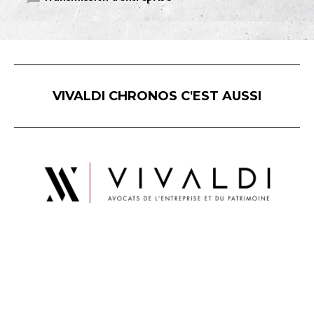
VIVALDI CHRONOS C'EST AUSSI