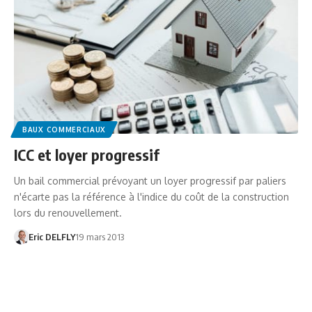
BAUX COMMERCIAUX
ICC et loyer progressif
Un bail commercial prévoyant un loyer progressif par paliers
n'écarte pas la référence à l'indice du coût de la construction
lors du renouvellement.
Eric DELFLY
19 mars 2013