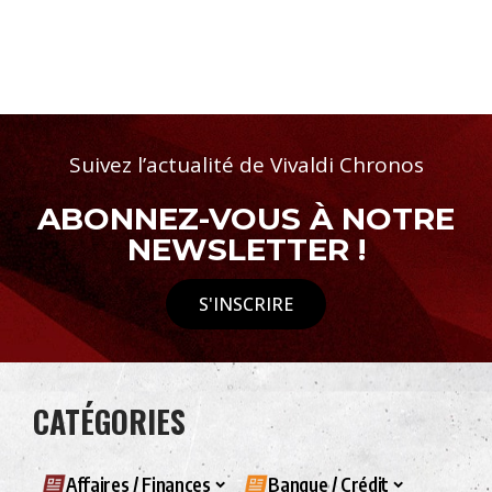
Suivez l’actualité de Vivaldi Chronos
ABONNEZ-VOUS À NOTRE
NEWSLETTER !
S'INSCRIRE
CATÉGORIES
Affaires / Finances
Banque / Crédit