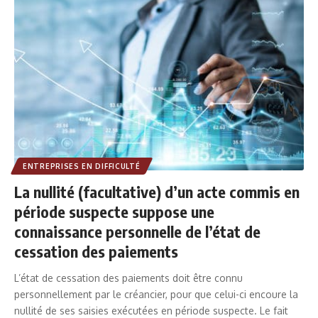
ENTREPRISES EN DIFFICULTÉ
La nullité (facultative) d’un acte commis en
période suspecte suppose une
connaissance personnelle de l’état de
cessation des paiements
L’état de cessation des paiements doit être connu
personnellement par le créancier, pour que celui-ci encoure la
nullité de ses saisies exécutées en période suspecte. Le fait