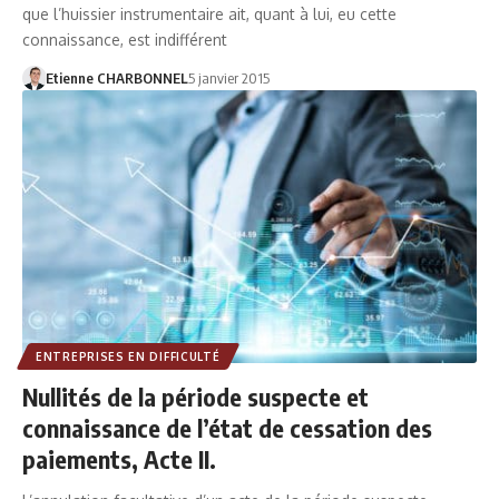
que l’huissier instrumentaire ait, quant à lui, eu cette
connaissance, est indifférent
Etienne CHARBONNEL
5 janvier 2015
ENTREPRISES EN DIFFICULTÉ
Nullités de la période suspecte et
connaissance de l’état de cessation des
paiements, Acte II.