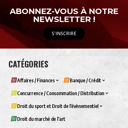
ABONNEZ-VOUS À NOTRE
NEWSLETTER !
S'INSCRIRE
CATÉGORIES
Affaires / Finances
Banque / Crédit
Concurrence / Consommation / Distribution
Droit du sport et Droit de l’évènementiel
Droit du marché de l’art