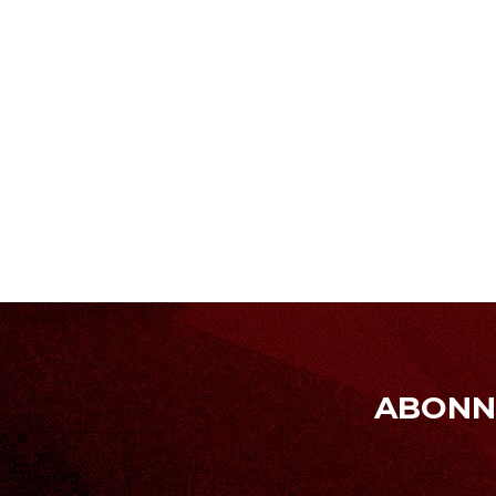
ABONNE