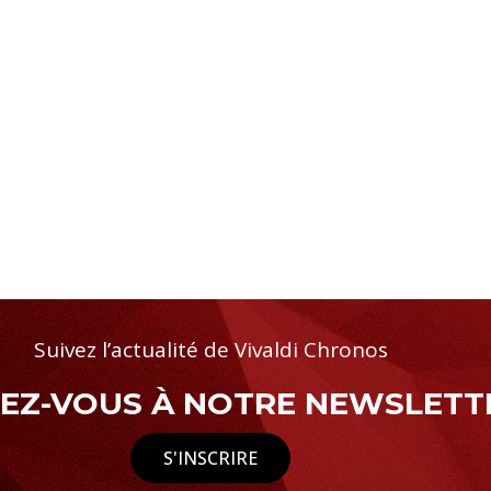
Suivez l’actualité de Vivaldi Chronos
Z-VOUS À NOTRE NEWSLETTE
S'INSCRIRE