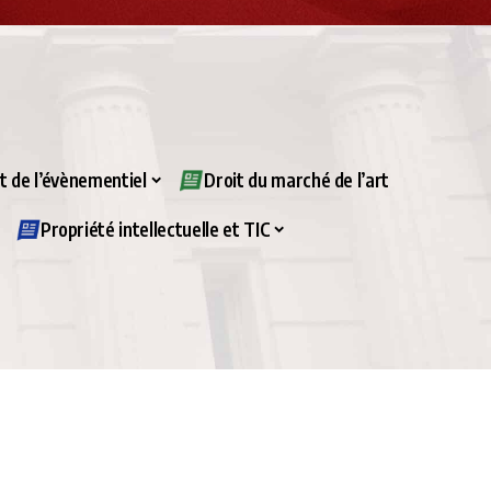
it de l’évènementiel
Droit du marché de l’art
Propriété intellectuelle et TIC