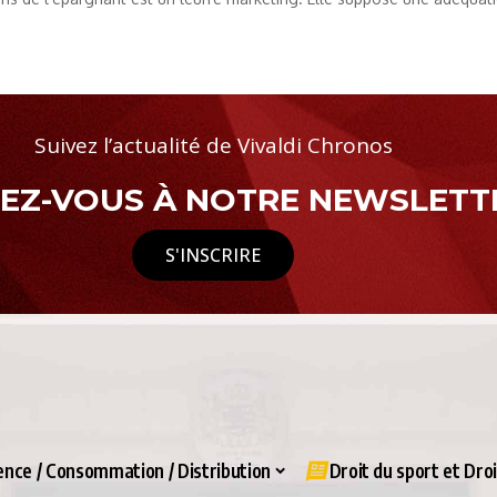
Suivez l’actualité de Vivaldi Chronos
Z-VOUS À NOTRE NEWSLETTE
S'INSCRIRE
nce / Consommation / Distribution
Droit du sport et Dro