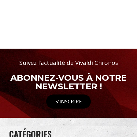
Suivez l’actualité de Vivaldi Chronos
ABONNEZ-VOUS À NOTRE
NEWSLETTER !
S'INSCRIRE
CATÉGORIES