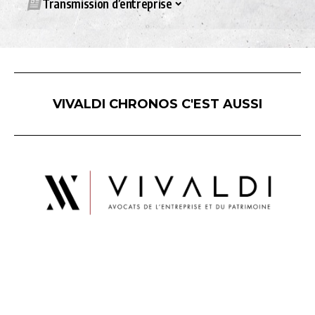
Transmission d’entreprise
VIVALDI CHRONOS C'EST AUSSI