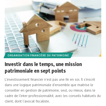
ORGANISATION FINANCIÈRE DU PATRIMOINE
Investir dans le temps, une mission
patrimoniale en sept points
L’investissement financier n’est pas une fin en soi. Il s’inscrit
dans une logique patrimoniale d’ensemble que maitrise le
conseiller en gestion de patrimoine, seul, ou mieux, dans le
cadre de l’inter-professionnalité, avec les conseils habituels du
client, dont l’avocat fiscaliste.