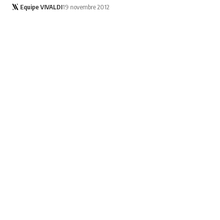
Equipe VIVALDI
19 novembre 2012