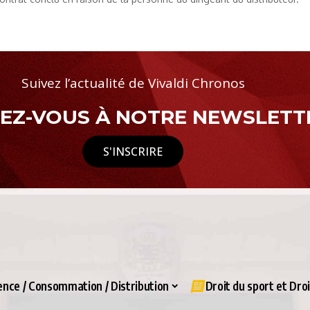
Suivez l’actualité de Vivaldi Chronos
Z-VOUS À NOTRE NEWSLETTE
S'INSCRIRE
nce / Consommation / Distribution
Droit du sport et Dro