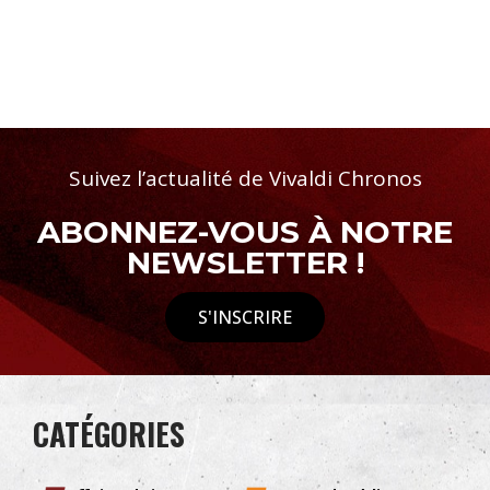
Suivez l’actualité de Vivaldi Chronos
ABONNEZ-VOUS À NOTRE
NEWSLETTER !
S'INSCRIRE
CATÉGORIES