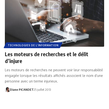
TECHNOLOGIES DE L'INFORMATION
Les moteurs de recherches et le délit
d’injure
Les moteurs de recherches ne peuvent voir leur responsabilité
engagée lorsque les résultats affichés associent le nom d’une
personne avec un terme injurieux.
Diane PICANDET
25 juillet 2013