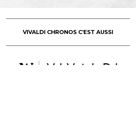
VIVALDI CHRONOS C'EST AUSSI