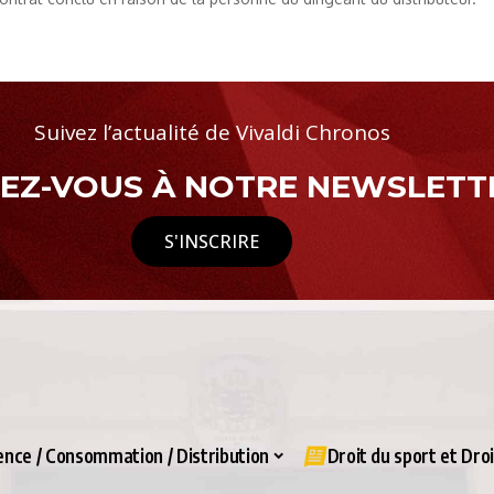
Suivez l’actualité de Vivaldi Chronos
Z-VOUS À NOTRE NEWSLETTE
S'INSCRIRE
nce / Consommation / Distribution
Droit du sport et Dro