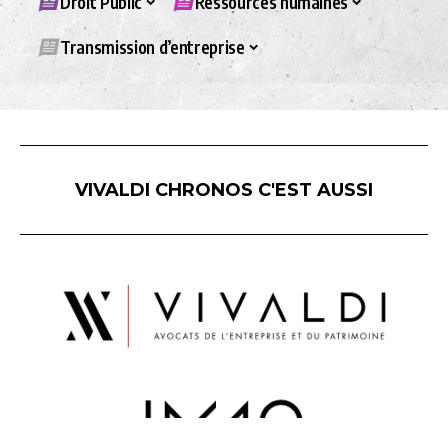
Droit Public
Ressources humaines
Transmission d’entreprise
VIVALDI CHRONOS C'EST AUSSI