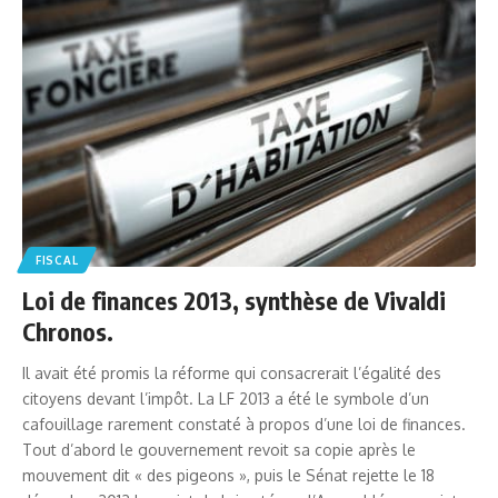
FISCAL
Loi de finances 2013, synthèse de Vivaldi
Chronos.
Il avait été promis la réforme qui consacrerait l’égalité des
citoyens devant l’impôt. La LF 2013 a été le symbole d’un
cafouillage rarement constaté à propos d’une loi de finances.
Tout d’abord le gouvernement revoit sa copie après le
mouvement dit « des pigeons », puis le Sénat rejette le 18