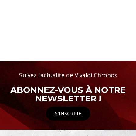
Suivez l’actualité de Vivaldi Chronos
ABONNEZ-VOUS À NOTRE
NEWSLETTER !
S'INSCRIRE