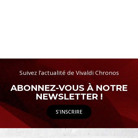
Suivez l’actualité de Vivaldi Chronos
ABONNEZ-VOUS À NOTRE
NEWSLETTER !
S'INSCRIRE