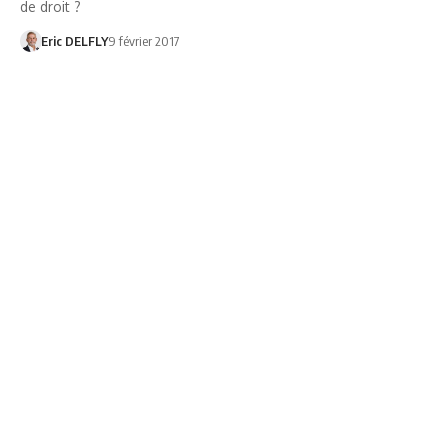
de droit ?
Eric DELFLY
9 février 2017