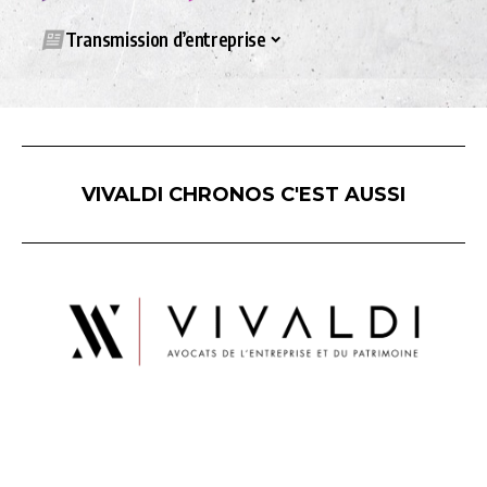
Transmission d’entreprise
VIVALDI CHRONOS C'EST AUSSI