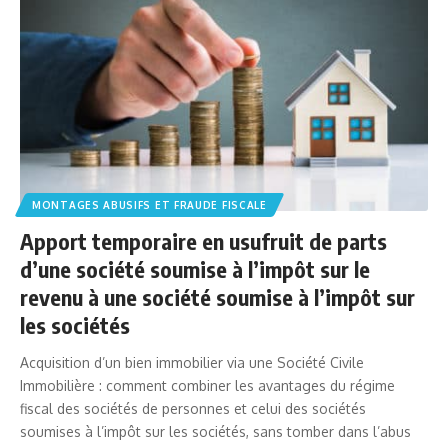
MONTAGES ABUSIFS ET FRAUDE FISCALE
Apport temporaire en usufruit de parts
d’une société soumise à l’impôt sur le
revenu à une société soumise à l’impôt sur
les sociétés
Acquisition d’un bien immobilier via une Société Civile
Immobilière : comment combiner les avantages du régime
fiscal des sociétés de personnes et celui des sociétés
soumises à l’impôt sur les sociétés, sans tomber dans l’abus