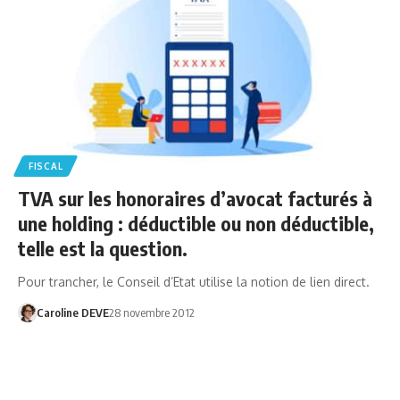
FISCAL
TVA sur les honoraires d’avocat facturés à
une holding : déductible ou non déductible,
telle est la question.
Pour trancher, le Conseil d’Etat utilise la notion de lien direct.
Caroline DEVE
28 novembre 2012