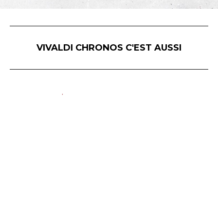
VIVALDI CHRONOS C'EST AUSSI