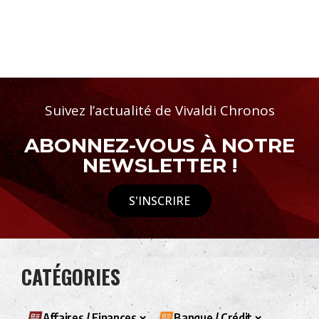
Suivez l’actualité de Vivaldi Chronos
ABONNEZ-VOUS À NOTRE
NEWSLETTER !
S'INSCRIRE
CATÉGORIES
Affaires / Finances
Banque / Crédit