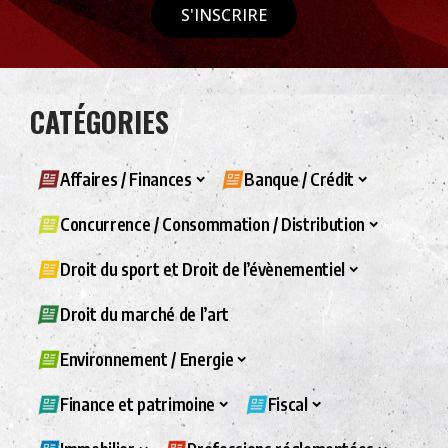
S'INSCRIRE
CATÉGORIES
Affaires / Finances
Banque / Crédit
Concurrence / Consommation / Distribution
Droit du sport et Droit de l’évènementiel
Droit du marché de l’art
Environnement / Energie
Finance et patrimoine
Fiscal