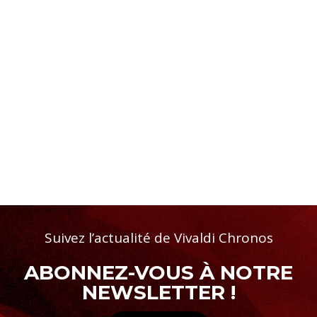
Suivez l’actualité de Vivaldi Chronos
ABONNEZ-VOUS À NOTRE
NEWSLETTER !