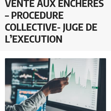
VENTE AUX ENCHERES
– PROCEDURE
COLLECTIVE- JUGE DE
L’EXECUTION