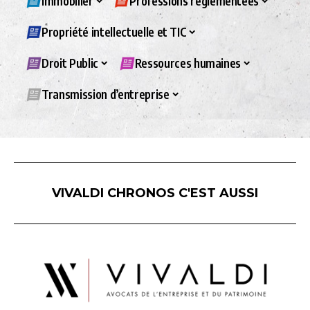
Immobilier
Professions réglementées
Propriété intellectuelle et TIC
Droit Public
Ressources humaines
Transmission d’entreprise
VIVALDI CHRONOS C'EST AUSSI