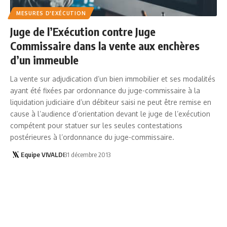
MESURES D'EXÉCUTION
Juge de l’Exécution contre Juge
Commissaire dans la vente aux enchères
d’un immeuble
La vente sur adjudication d’un bien immobilier et ses modalités
ayant été fixées par ordonnance du juge-commissaire à la
liquidation judiciaire d’un débiteur saisi ne peut être remise en
cause à l’audience d’orientation devant le juge de l’exécution
compétent pour statuer sur les seules contestations
postérieures à l’ordonnance du juge-commissaire.
Equipe VIVALDI
31 décembre 2013