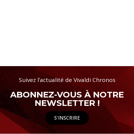
Suivez l’actualité de Vivaldi Chronos
ABONNEZ-VOUS À NOTRE
NEWSLETTER !
S'INSCRIRE