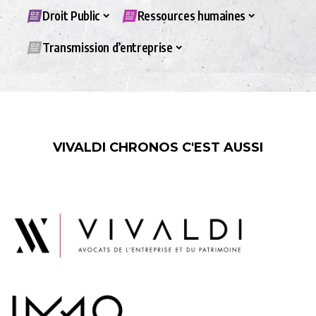
Droit Public
Ressources humaines
Transmission d’entreprise
VIVALDI CHRONOS C'EST AUSSI