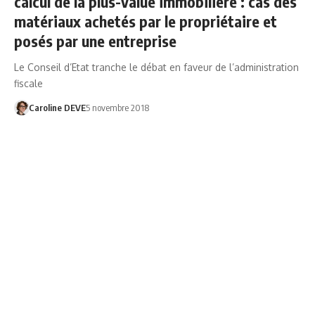
calcul de la plus-value immobilière : cas des
matériaux achetés par le propriétaire et
posés par une entreprise
Le Conseil d’Etat tranche le débat en faveur de l’administration
fiscale
Caroline DEVE
5 novembre 2018