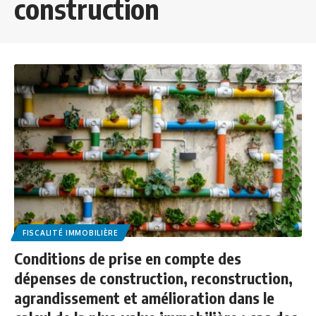
construction
FISCALITÉ IMMOBILIÈRE
Conditions de prise en compte des
dépenses de construction, reconstruction,
agrandissement et amélioration dans le