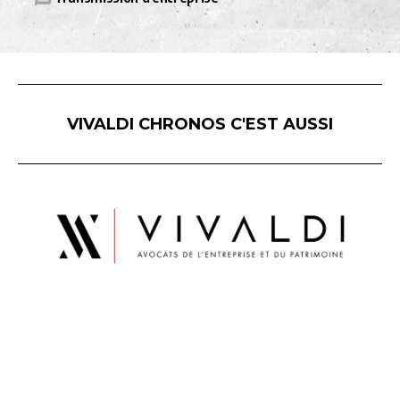
VIVALDI CHRONOS C'EST AUSSI