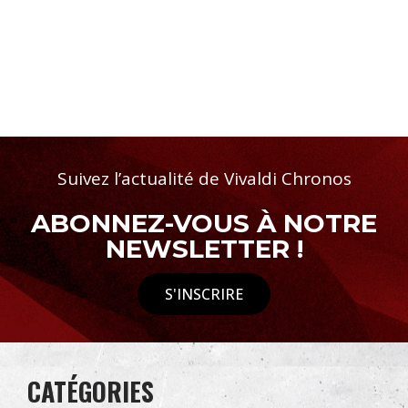
Suivez l’actualité de Vivaldi Chronos
ABONNEZ-VOUS À NOTRE
NEWSLETTER !
S'INSCRIRE
CATÉGORIES