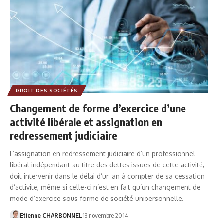
DROIT DES SOCIÉTÉS
Changement de forme d’exercice d’une
activité libérale et assignation en
redressement judiciaire
L’assignation en redressement judiciaire d’un professionnel
libéral indépendant au titre des dettes issues de cette activité,
doit intervenir dans le délai d’un an à compter de sa cessation
d’activité, même si celle-ci n’est en fait qu’un changement de
mode d’exercice sous forme de société unipersonnelle.
Etienne CHARBONNEL
13 novembre 2014