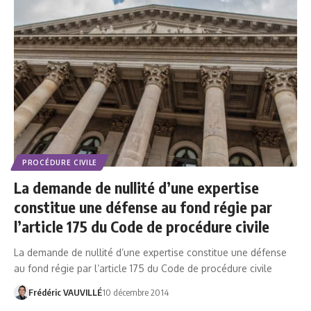
PROCÉDURE CIVILE
La demande de nullité d’une expertise
constitue une défense au fond régie par
l’article 175 du Code de procédure civile
La demande de nullité d’une expertise constitue une défense
au fond régie par l’article 175 du Code de procédure civile
Frédéric VAUVILLÉ
10 décembre 2014