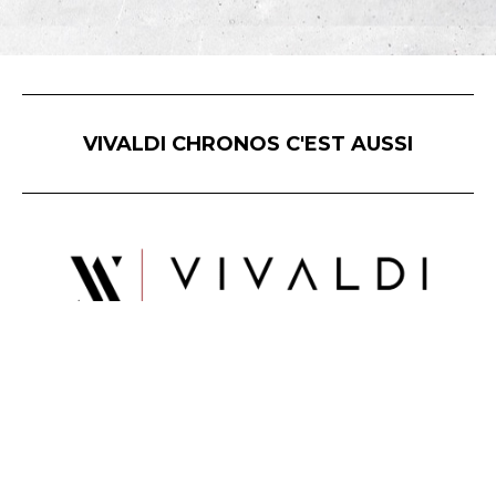
VIVALDI CHRONOS C'EST AUSSI