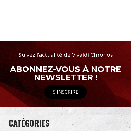
Suivez l’actualité de Vivaldi Chronos
ABONNEZ-VOUS À NOTRE
NEWSLETTER !
S'INSCRIRE
CATÉGORIES