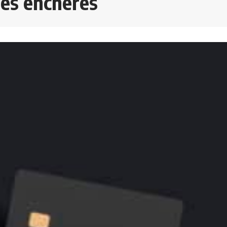
des enchères