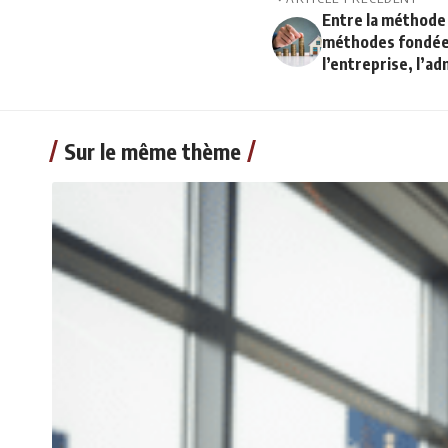
Entre la méthode
méthodes fondées 
l’entreprise, l’ad
Sur le même thème