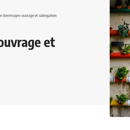
e dommages-ouvrage et subrogation
uvrage et