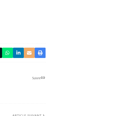
Suivre
ARTICLE SUIVANT